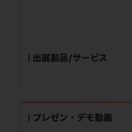
出展製品/サービス
プレゼン・デモ動画