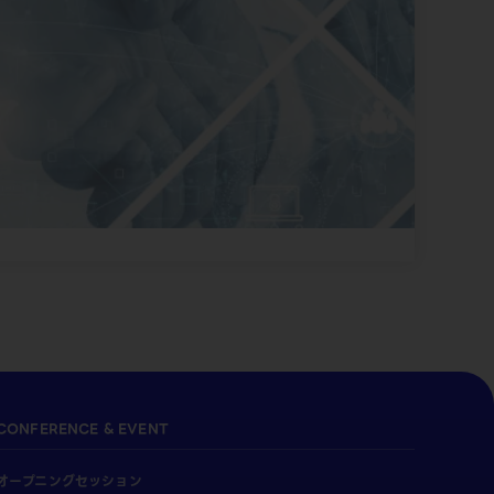
CONFERENCE & EVENT
オープニングセッション