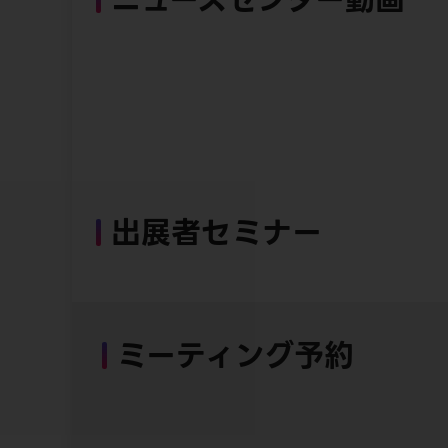
出展者セミナー
ミーティング予約