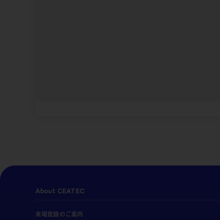
About CEATEC
来場登録のご案内