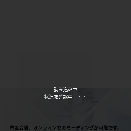
読み込み中
状況を確認中・・・
幕張会場、オンラインでのミーティングが可能です。