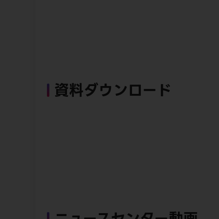
資料ダウンロード
ニュースセンター動画