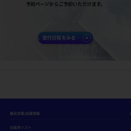
予約ページからご予約いただけます。
受付日程をみる
展示会場/出展情報
出展者リスト