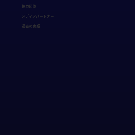
協力団体
メディアパートナー
過去の実績