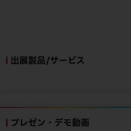
出展製品/サービス
プレゼン・デモ動画