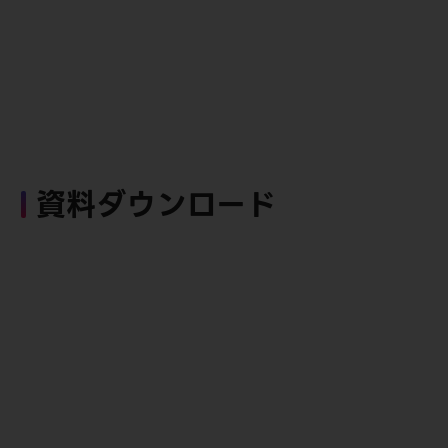
資料ダウンロード