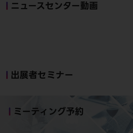
ニュースセンター動画
出展者セミナー
ミーティング予約