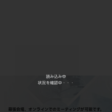
読み込み中
状況を確認中・・・
幕張会場、オンラインでのミーティングが可能です。