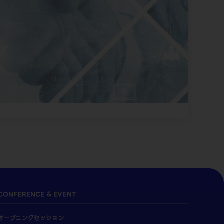
CONFERENCE & EVENT
オープニングセッション