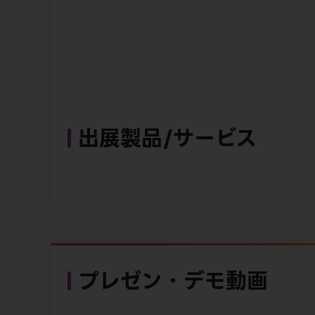
出展製品/サービス
プレゼン・デモ動画