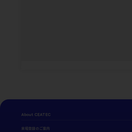
About CEATEC
来場登録のご案内