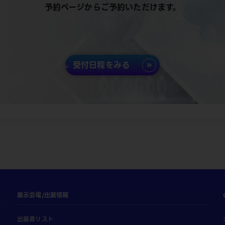
予約ページからご予約いただけます。
受付日程をみる
展示会場/出展情報
出展者リスト