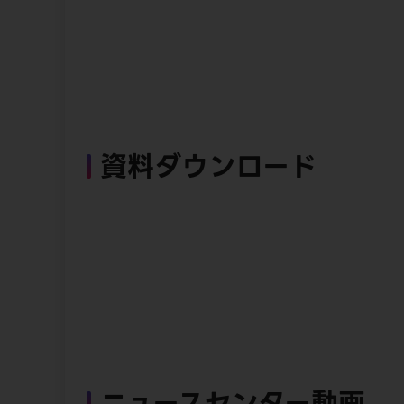
資料ダウンロード
ニュースセンター動画