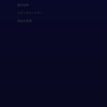
協力団体
メディアパートナー
過去の実績