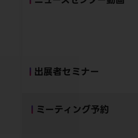
出展者セミナー
ミーティング予約