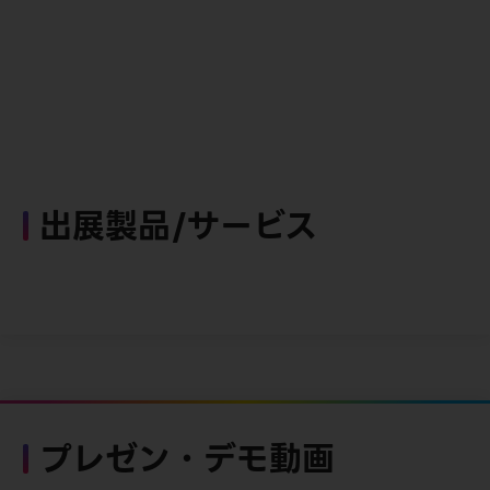
出展製品/サービス
プレゼン・デモ動画