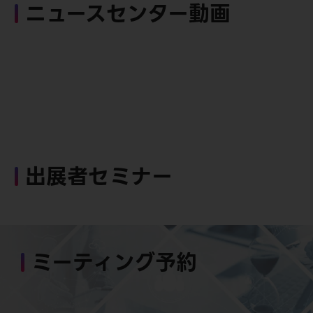
ニュースセンター動画
出展者セミナー
ミーティング予約