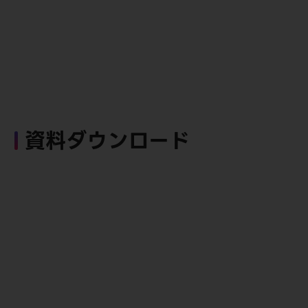
資料ダウンロード