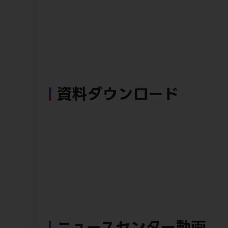
資料ダウンロード
ニュースセンター動画