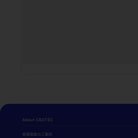
About CEATEC
来場登録のご案内