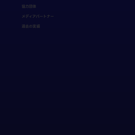
協力団体
メディアパートナー
過去の実績