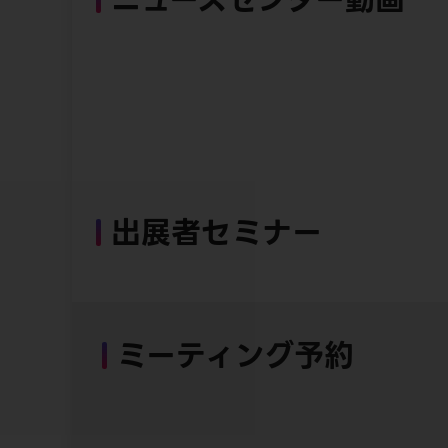
出展者セミナー
ミーティング予約