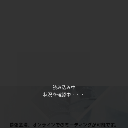
読み込み中
状況を確認中・・・
幕張会場、オンラインでのミーティングが可能です。