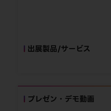
出展製品/サービス
プレゼン・デモ動画