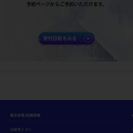
予約ページからご予約いただけます。
受付日程をみる
展示会場/出展情報
出展者リスト