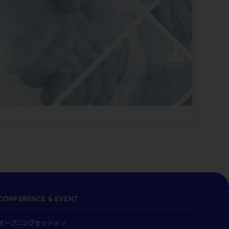
CONFERENCE & EVENT
オープニングセッション