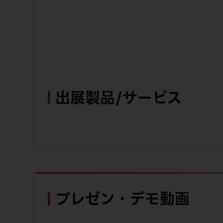
出展製品/サービス
プレゼン・デモ動画