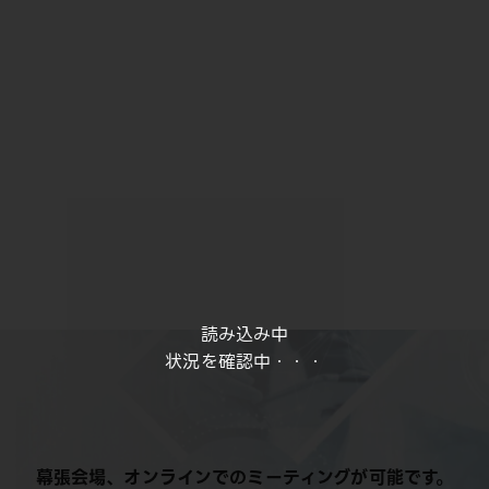
読み込み中
状況を確認中・・・
幕張会場、オンラインでのミーティングが可能です。