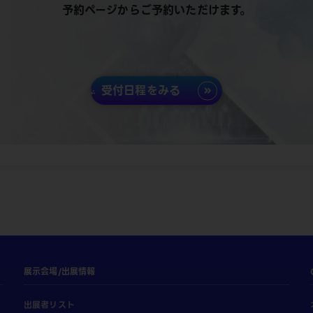
予約ページからご予約いただけます。
受付日程をみる
展示会場/出展情報
出展者リスト