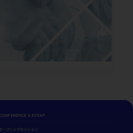
CONFERENCE & EVENT
オープニングセッション