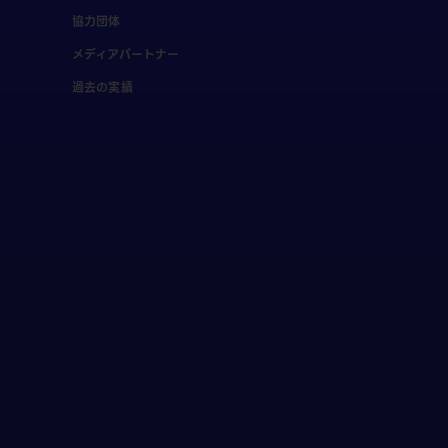
協力団体
メディアパートナー
過去の実績