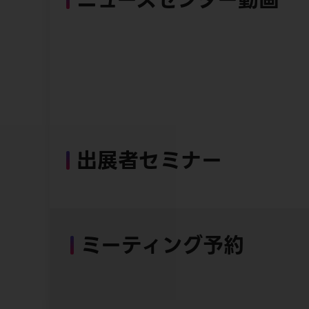
出展者セミナー
ミーティング予約