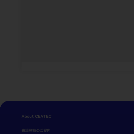
About CEATEC
来場登録のご案内