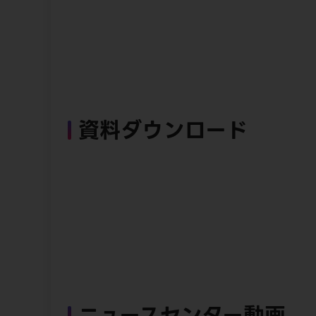
資料ダウンロード
ニュースセンター動画