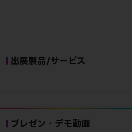
出展製品/サービス
プレゼン・デモ動画