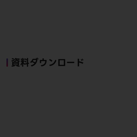
資料ダウンロード