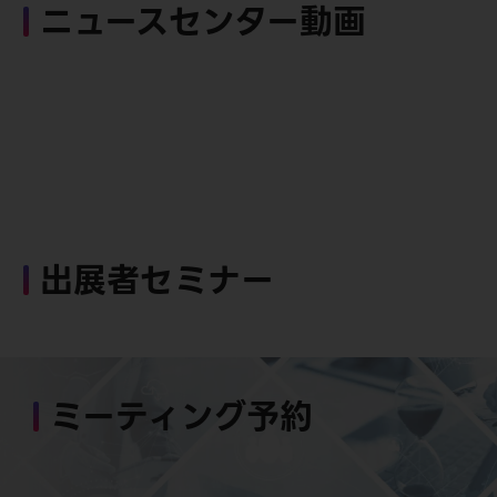
ニュースセンター動画
出展者セミナー
ミーティング予約