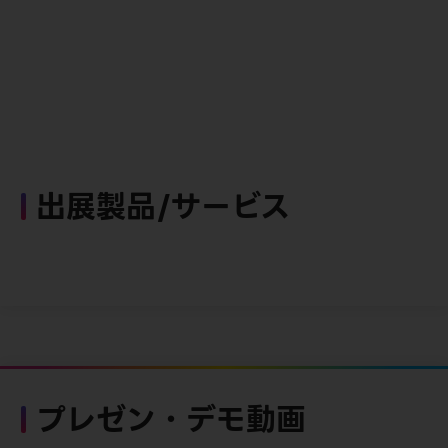
出展製品/サービス
プレゼン・デモ動画