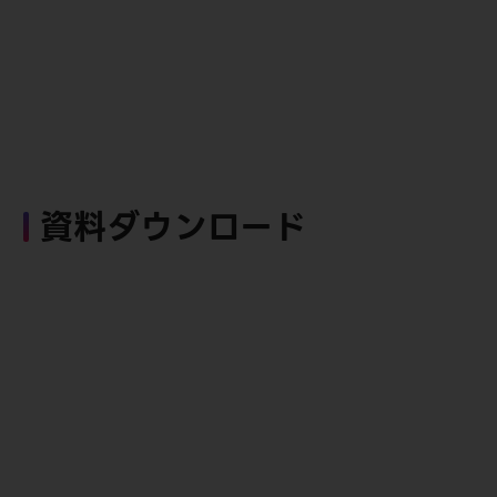
資料ダウンロード