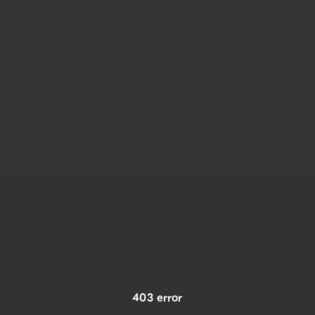
403 error