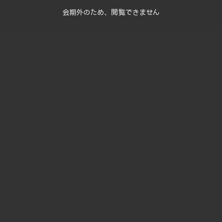
会期外のため、閲覧できません