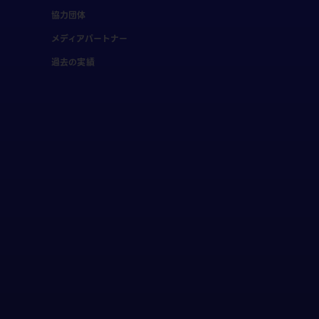
協力団体
メディアパートナー
過去の実績