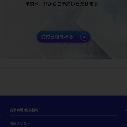
予約ページからご予約いただけます。
受付日程をみる
展示会場/出展情報
出展者リスト