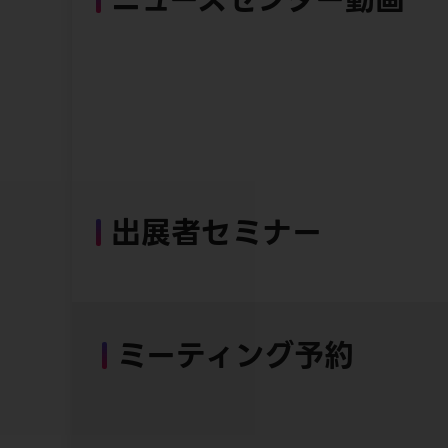
出展者セミナー
ミーティング予約