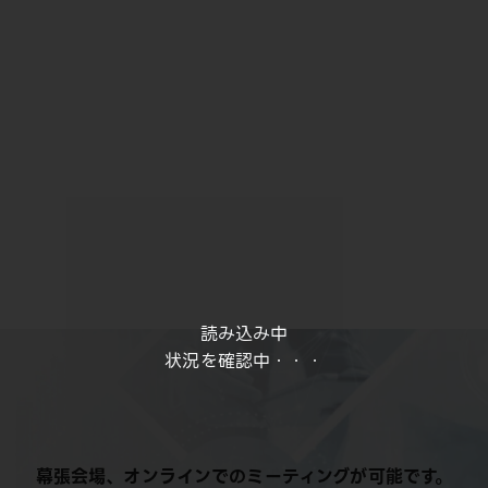
読み込み中
状況を確認中・・・
幕張会場、オンラインでのミーティングが可能です。