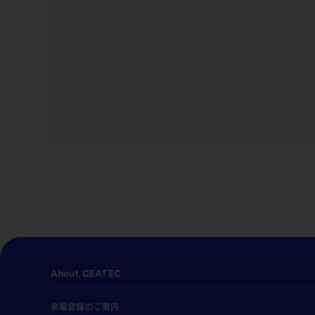
About CEATEC
来場登録のご案内