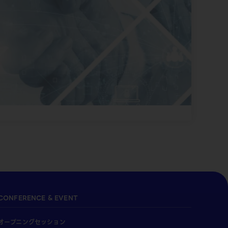
CONFERENCE & EVENT
オープニングセッション