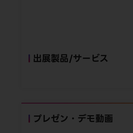
出展製品/サービス
プレゼン・デモ動画