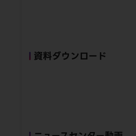
資料ダウンロード
ニュースセンター動画