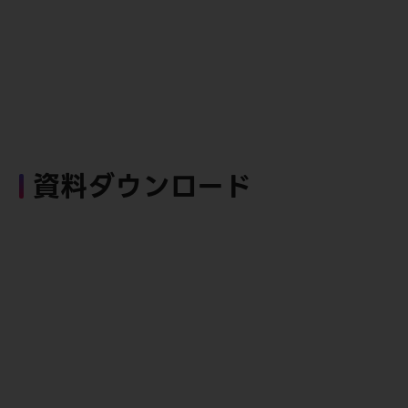
資料ダウンロード