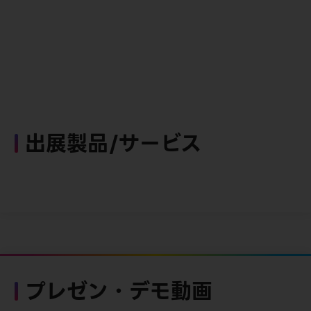
出展製品/サービス
プレゼン・デモ動画