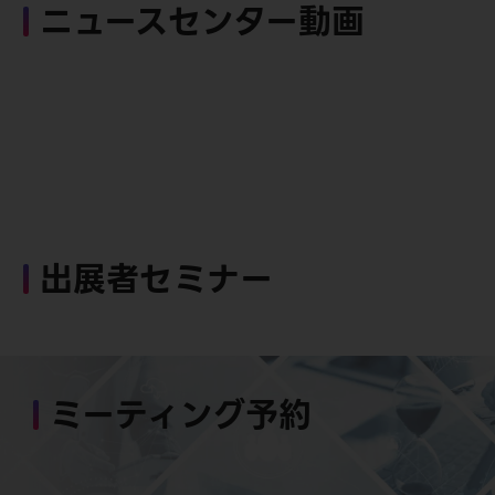
ニュースセンター動画
出展者セミナー
ミーティング予約