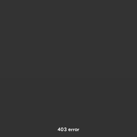
403 error