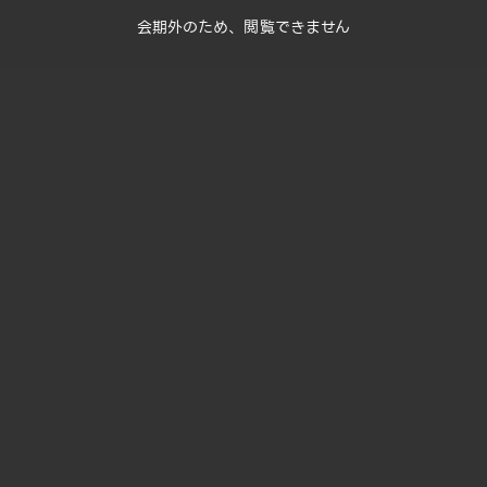
会期外のため、閲覧できません