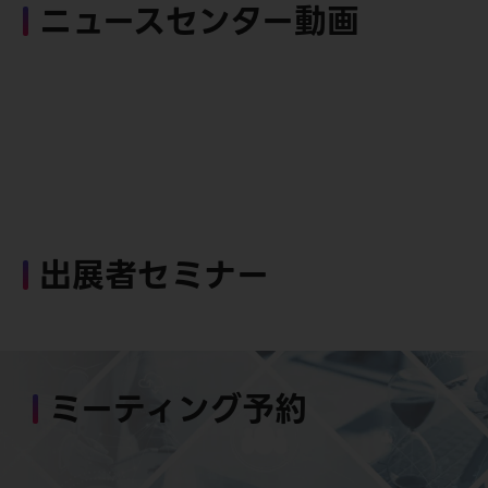
ニュースセンター動画
出展者セミナー
ミーティング予約