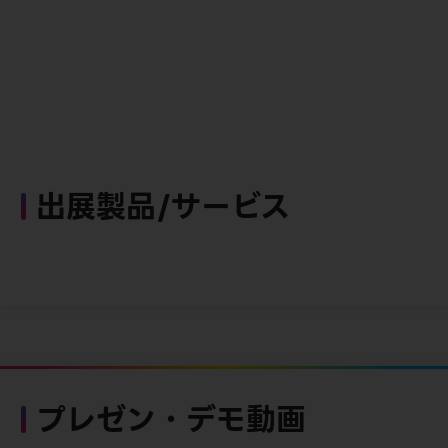
出展製品/サービス
プレゼン・デモ動画