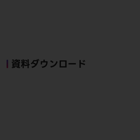
資料ダウンロード