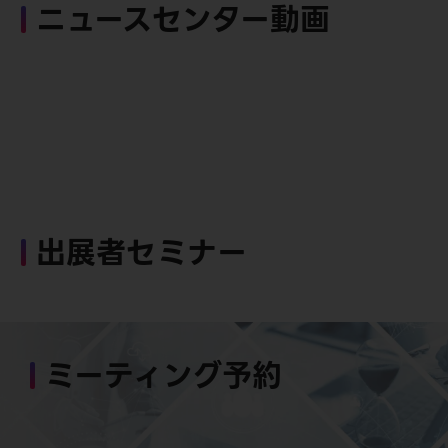
ニュースセンター動画
出展者セミナー
ミーティング予約