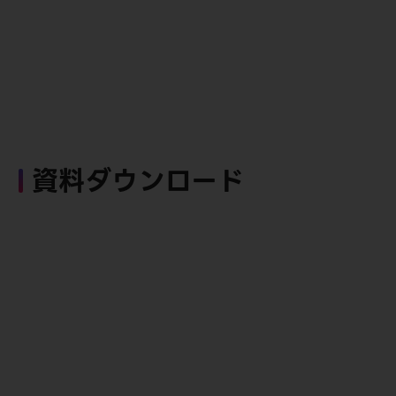
資料ダウンロード