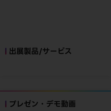
出展製品/サービス
プレゼン・デモ動画