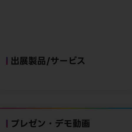
出展製品/サービス
プレゼン・デモ動画