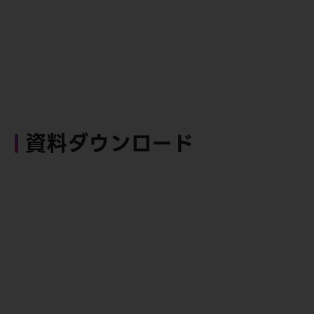
資料ダウンロード