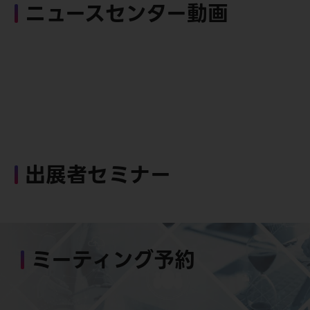
ニュースセンター動画
出展者セミナー
ミーティング予約