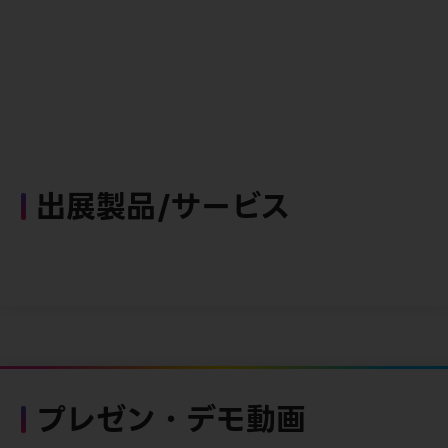
出展製品/サービス
プレゼン・デモ動画