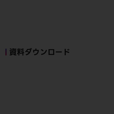
資料ダウンロード