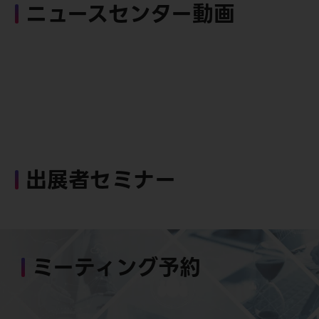
ニュースセンター動画
出展者セミナー
ミーティング予約