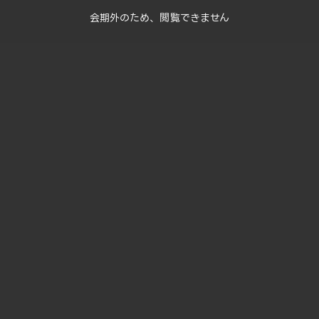
会期外のため、閲覧できません