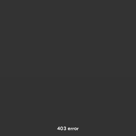
403 error