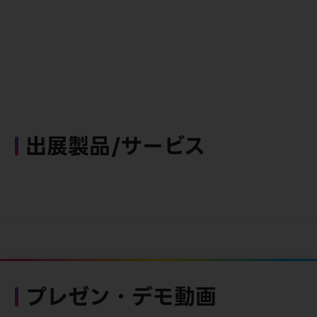
出展製品/サービス
プレゼン・デモ動画