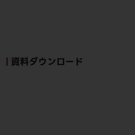
資料ダウンロード