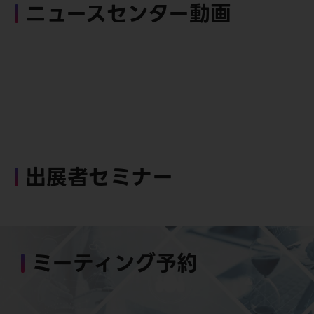
ニュースセンター動画
出展者セミナー
ミーティング予約