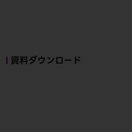
資料ダウンロード