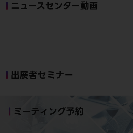
ニュースセンター動画
出展者セミナー
ミーティング予約