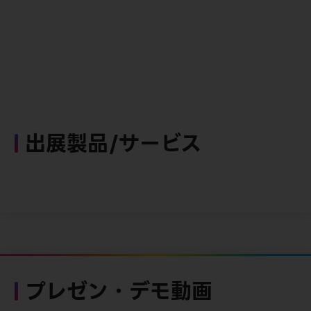
出展製品/サービス
プレゼン・デモ動画