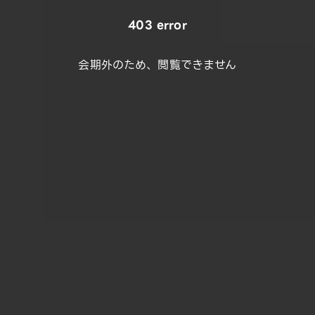
403 error
会期外のため、閲覧できません