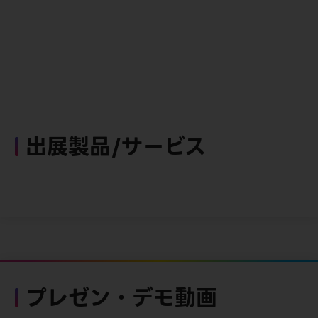
出展製品/サービス
プレゼン・デモ動画