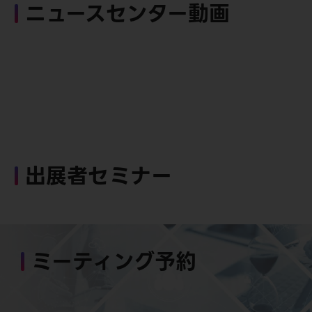
ニュースセンター動画
出展者セミナー
ミーティング予約