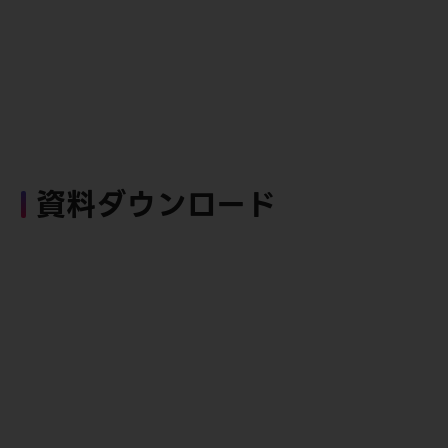
資料ダウンロード