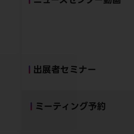
出展者セミナー
ミーティング予約