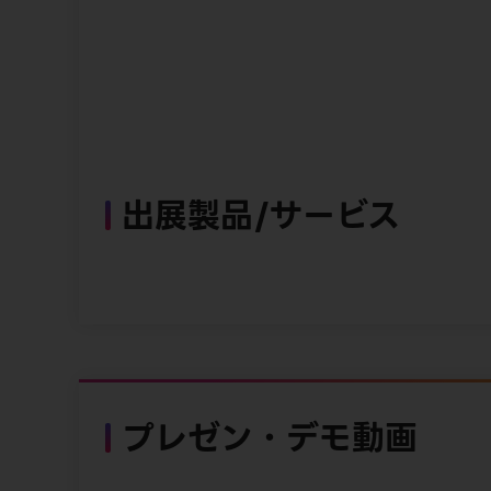
出展製品/サービス
プレゼン・デモ動画