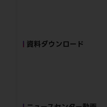
資料ダウンロード
ニュースセンター動画