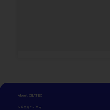
About CEATEC
来場登録のご案内