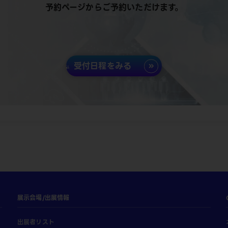
予約ページからご予約いただけます。
受付日程をみる
展示会場/出展情報
出展者リスト