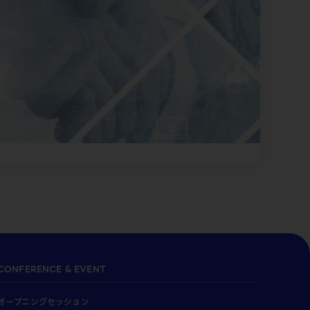
CONFERENCE & EVENT
オープニングセッション