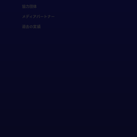
協力団体
メディアパートナー
過去の実績