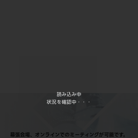
読み込み中
状況を確認中・・・
幕張会場、オンラインでのミーティングが可能です。