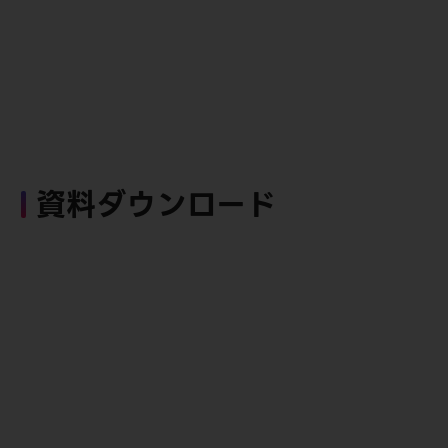
資料ダウンロード