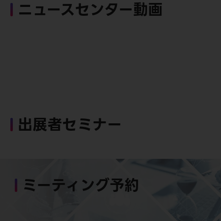
ニュースセンター動画
出展者セミナー
ミーティング予約