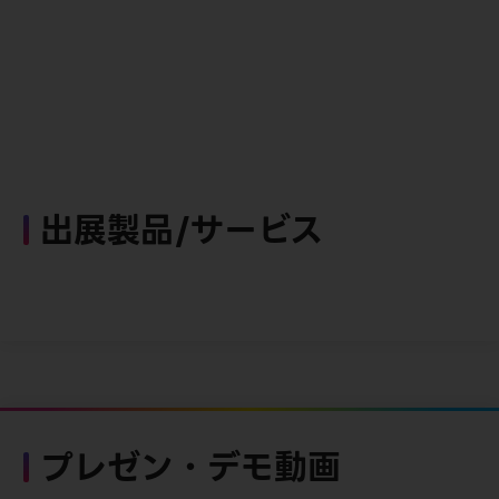
出展製品/サービス
プレゼン・デモ動画