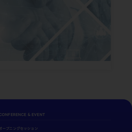
CONFERENCE & EVENT
オープニングセッション