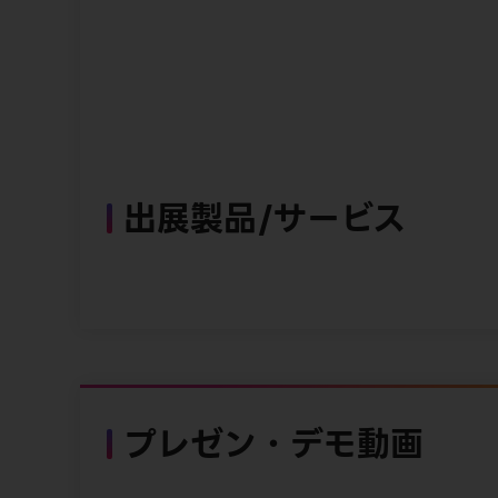
出展製品/サービス
プレゼン・デモ動画