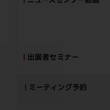
出展者セミナー
ミーティング予約