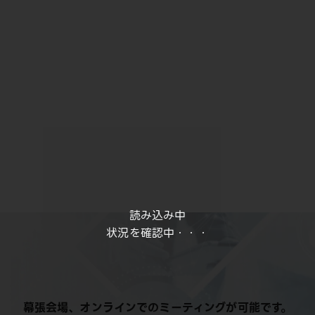
読み込み中
状況を確認中・・・
幕張会場、オンラインでのミーティングが可能です。