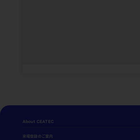
About CEATEC
来場登録のご案内