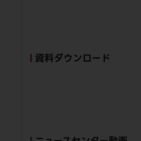
資料ダウンロード
ニュースセンター動画