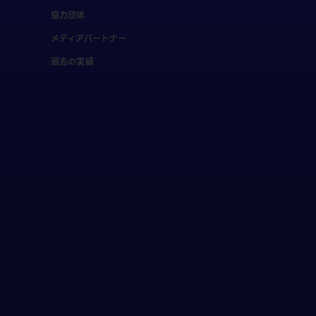
協力団体
メディアパートナー
過去の実績