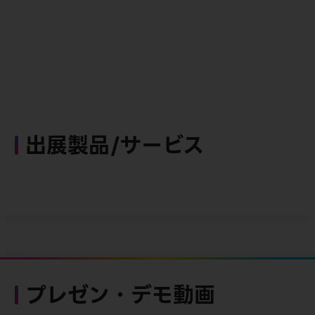
出展製品/サービス
プレゼン・デモ動画