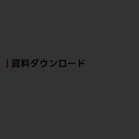
資料ダウンロード