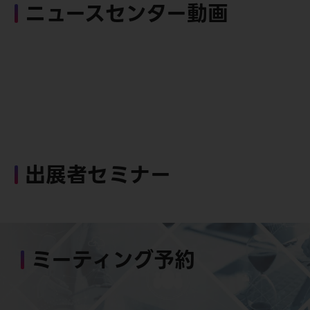
ニュースセンター動画
出展者セミナー
ミーティング予約