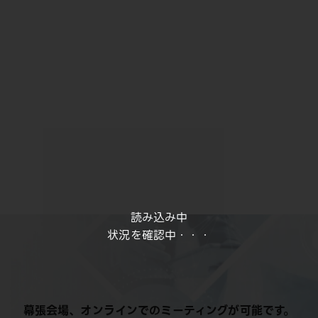
読み込み中
状況を確認中・・・
幕張会場、オンラインでのミーティングが可能です。