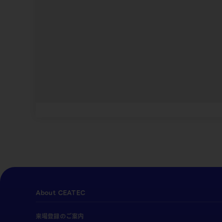
About CEATEC
来場登録のご案内