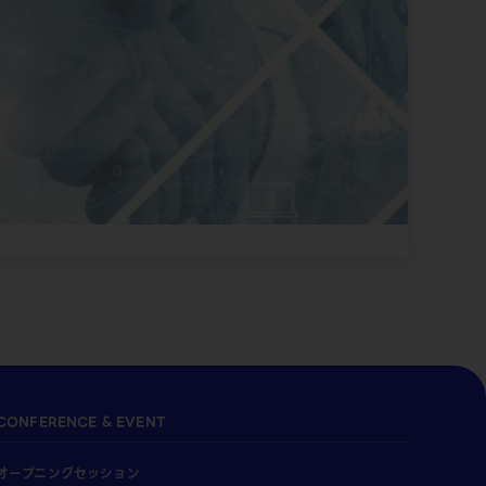
CONFERENCE & EVENT
オープニングセッション