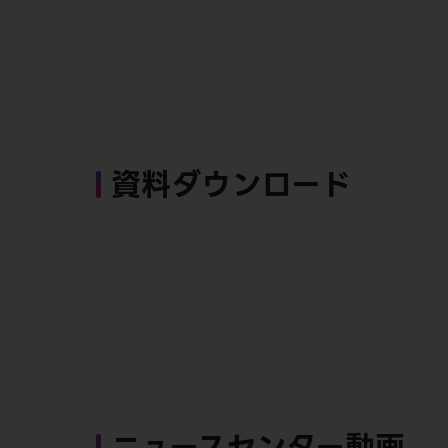
資料ダウンロード
ニュースセンター動画