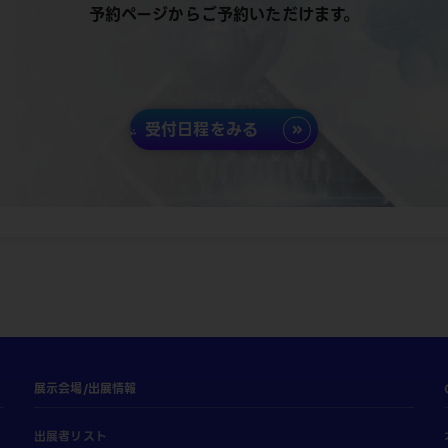
予約ページからご予約いただけます。
受付日程をみる
展示会場/出展情報
出展者リスト