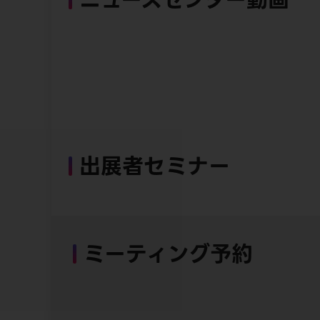
出展者セミナー
ミーティング予約