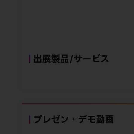
出展製品/サービス
プレゼン・デモ動画