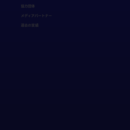
協力団体
メディアパートナー
過去の実績