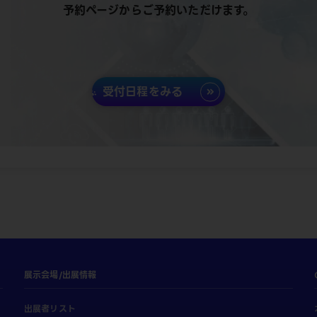
予約ページからご予約いただけます。
受付日程をみる
展示会場/出展情報
出展者リスト