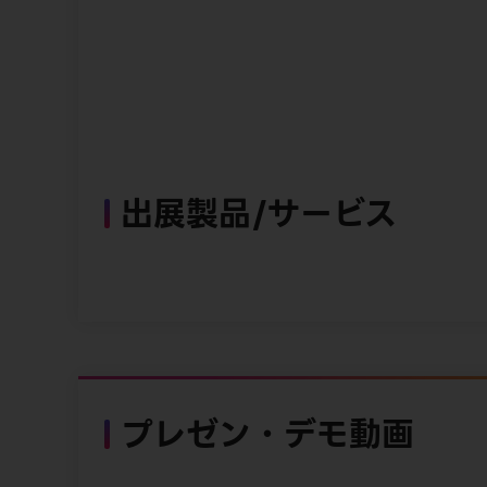
出展製品/サービス
プレゼン・デモ動画