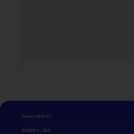
About CEATEC
来場登録のご案内