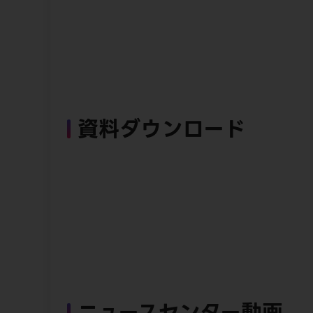
資料ダウンロード
ニュースセンター動画