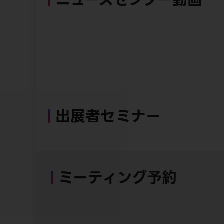
出展者セミナー
ミーティング予約