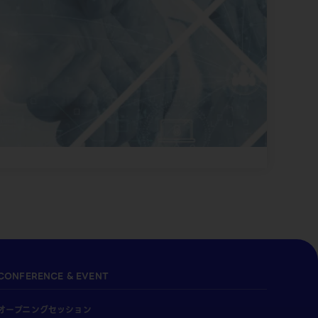
CONFERENCE & EVENT
オープニングセッション