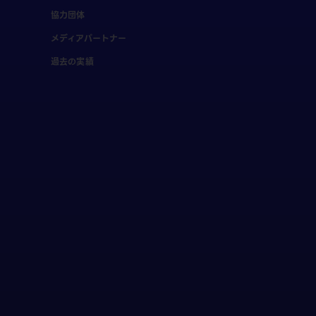
協力団体
メディアパートナー
過去の実績