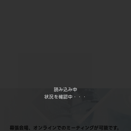
読み込み中
状況を確認中・・・
幕張会場、オンラインでのミーティングが可能です。