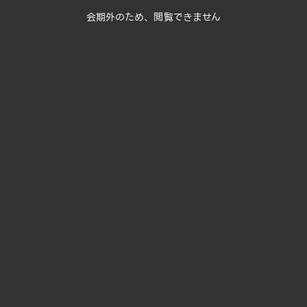
会期外のため、閲覧できません