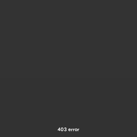
403 error