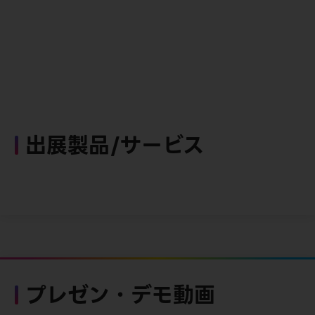
出展製品/サービス
プレゼン・デモ動画