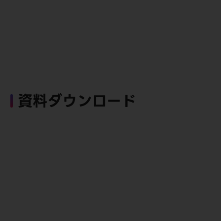
資料ダウンロード