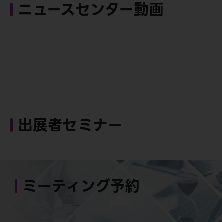
ニュースセンター動画
出展者セミナー
ミーティング予約