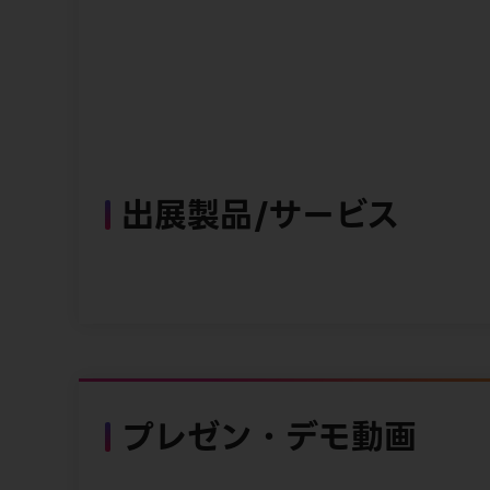
出展製品/サービス
プレゼン・デモ動画