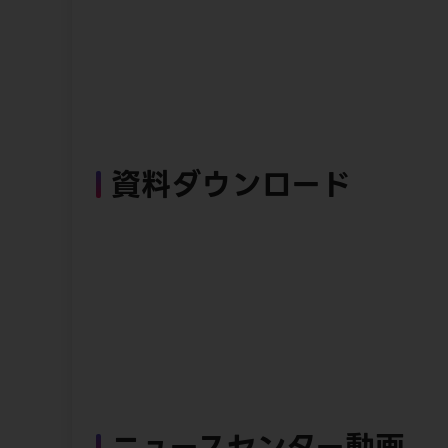
資料ダウンロード
ニュースセンター動画