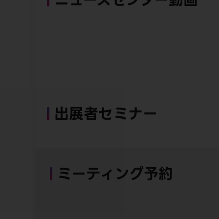
出展者セミナー
ミーティング予約