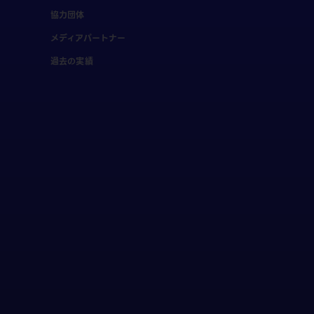
協力団体
メディアパートナー
過去の実績