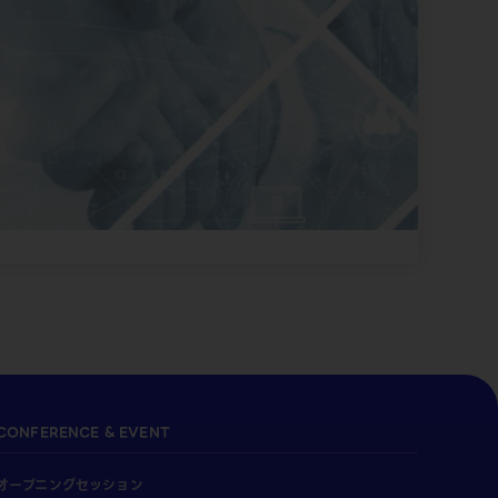
CONFERENCE & EVENT
オープニングセッション