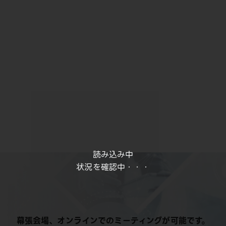
読み込み中
状況を確認中・・・
幕張会場、オンラインでのミーティングが可能です。