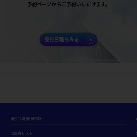
予約ページからご予約いただけます。
受付日程をみる
展示会場/出展情報
出展者リスト