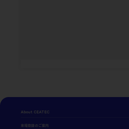
About CEATEC
来場登録のご案内