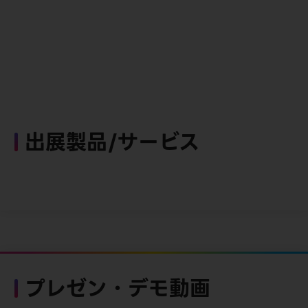
出展製品/サービス
プレゼン・デモ動画