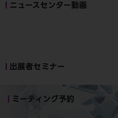
ニュースセンター動画
出展者セミナー
ミーティング予約