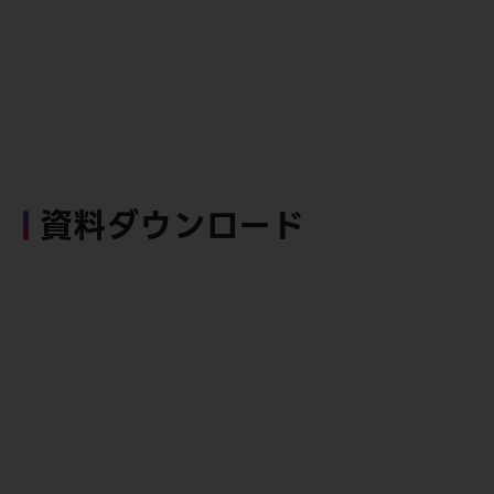
資料ダウンロード