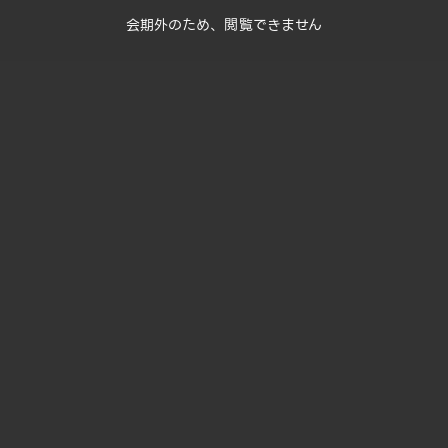
会期外のため、閲覧できません