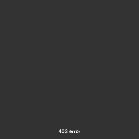
403 error