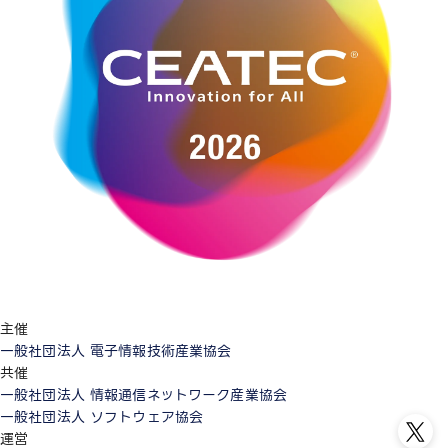
主催
一般社団法人 電子情報技術産業協会
共催
一般社団法人 情報通信ネットワーク産業協会
一般社団法人 ソフトウェア協会
運営