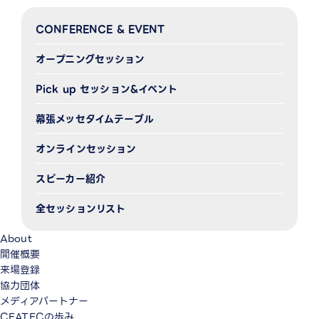
CONFERENCE & EVENT
オープニングセッション
Pick up セッション&イベント
幕張メッセタイムテーブル
オンラインセッション
スピーカー紹介
全セッションリスト
About
開催概要
来場登録
協力団体
メディアパートナー
CEATECの歩み