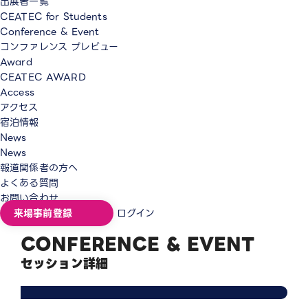
出展者一覧
CEATEC for Students
Conference & Event
コンファレンス プレビュー
Award
CEATEC AWARD
Access
アクセス
宿泊情報
News
News
報道関係者の方へ
よくある質問
お問い合わせ
来場事前登録
ログイン
CONFERENCE & EVENT
セッション詳細