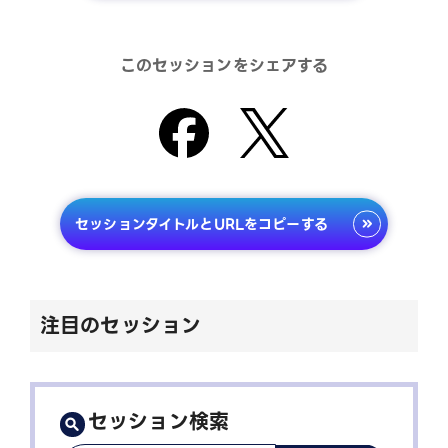
このセッションをシェアする
セッションタイトルとURLをコピーする
注目のセッション
セッション検索