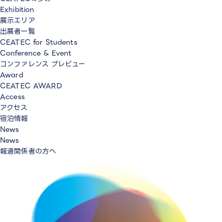
Exhibition
展示エリア
出展者一覧
CEATEC for Students
Conference & Event
コンファレンス プレビュー
Award
CEATEC AWARD
Access
アクセス
宿泊情報
News
News
報道関係者の方へ