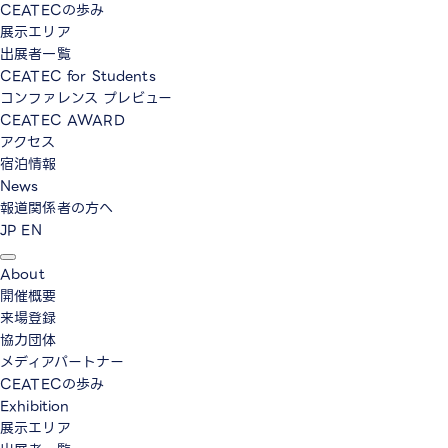
CEATECの歩み
展示エリア
出展者一覧
CEATEC for Students
コンファレンス プレビュー
CEATEC AWARD
アクセス
宿泊情報
News
報道関係者の方へ
JP
EN
About
開催概要
来場登録
協力団体
メディアパートナー
CEATECの歩み
Exhibition
展示エリア