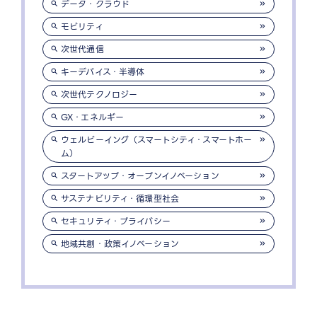
データ・クラウド
モビリティ
次世代通信
キーデバイス・半導体
次世代テクノロジー
GX・エネルギー
ウェルビーイング（スマートシティ・スマートホー
ム）
スタートアップ・オープンイノベーション
サステナビリティ・循環型社会
セキュリティ・プライバシー
地域共創・政策イノベーション