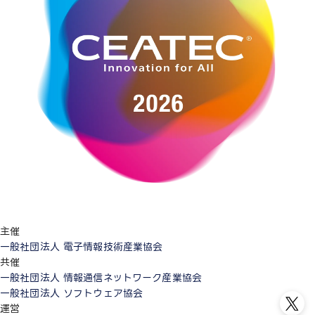
主催
一般社団法人 電子情報技術産業協会
共催
一般社団法人 情報通信ネットワーク産業協会
一般社団法人 ソフトウェア協会
運営