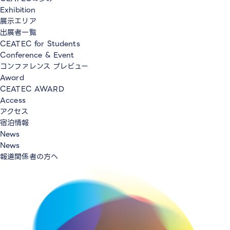
Exhibition
展示エリア
出展者一覧
CEATEC for Students
Conference & Event
コンファレンス プレビュー
Award
CEATEC AWARD
Access
アクセス
宿泊情報
News
News
報道関係者の方へ