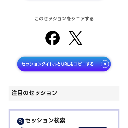
このセッションをシェアする
セッションタイトルとURLをコピーする
注目のセッション
セッション検索