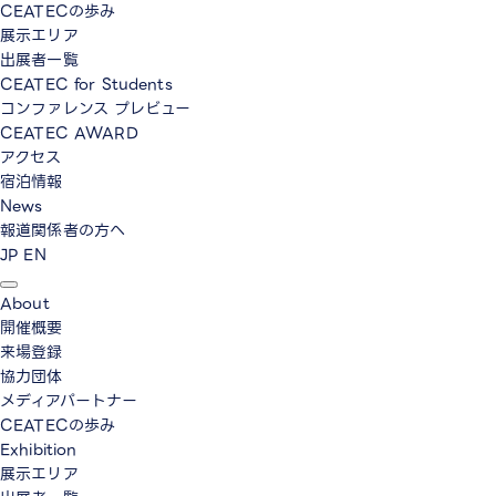
CEATECの歩み
展示エリア
出展者一覧
CEATEC for Students
コンファレンス プレビュー
CEATEC AWARD
アクセス
宿泊情報
News
報道関係者の方へ
JP
EN
About
開催概要
来場登録
協力団体
メディアパートナー
CEATECの歩み
Exhibition
展示エリア