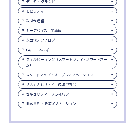
データ・クラウド
モビリティ
次世代通信
キーデバイス・半導体
次世代テクノロジー
GX・エネルギー
ウェルビーイング（スマートシティ・スマートホー
ム）
スタートアップ・オープンイノベーション
サステナビリティ・循環型社会
セキュリティ・プライバシー
地域共創・政策イノベーション