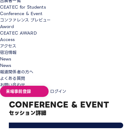
出展者一覧
CEATEC for Students
Conference & Event
コンファレンス プレビュー
Award
CEATEC AWARD
Access
アクセス
宿泊情報
News
News
報道関係者の方へ
よくある質問
お問い合わせ
来場事前登録
ログイン
CONFERENCE & EVENT
セッション詳細