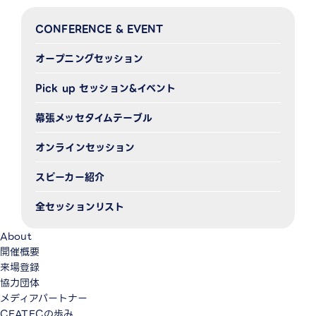
CONFERENCE & EVENT
オープニングセッション
Pick up セッション&イベント
幕張メッセタイムテーブル
オンラインセッション
スピーカー紹介
全セッションリスト
About
開催概要
来場登録
協力団体
メディアパートナー
CEATECの歩み