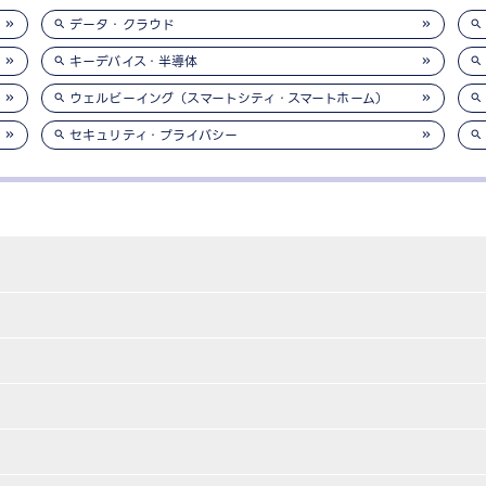
データ・クラウド
キーデバイス・半導体
ウェルビーイング（スマートシティ・スマートホーム）
セキュリティ・プライバシー