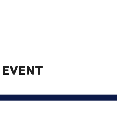
 EVENT