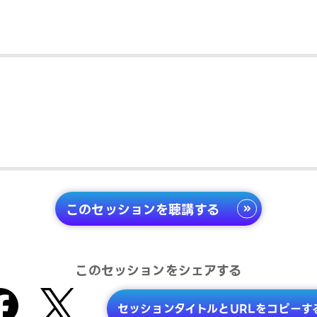
このセッションを聴講する
このセッションをシェアする
セッションタイトルとURLをコピーす