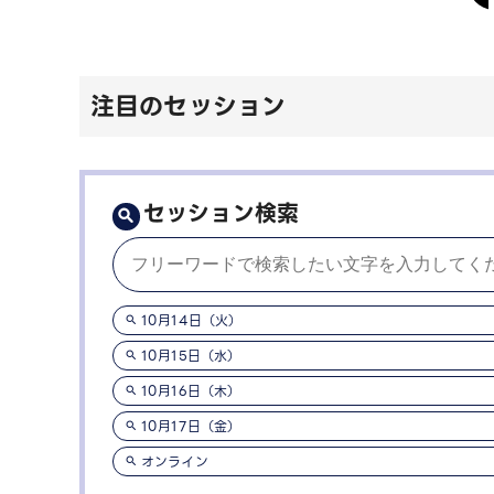
注目のセッション
セッション検索
10月14日（火）
10月15日（水）
10月16日（木）
10月17日（金）
オンライン