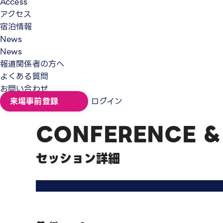
Access
アクセス
宿泊情報
News
News
報道関係者の方へ
よくある質問
お問い合わせ
来場事前登録
ログイン
CONFERENCE &
セッション詳細