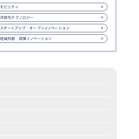
モビリティ
次世代テクノロジー
スタートアップ・オープンイノベーション
地域共創・政策イノベーション