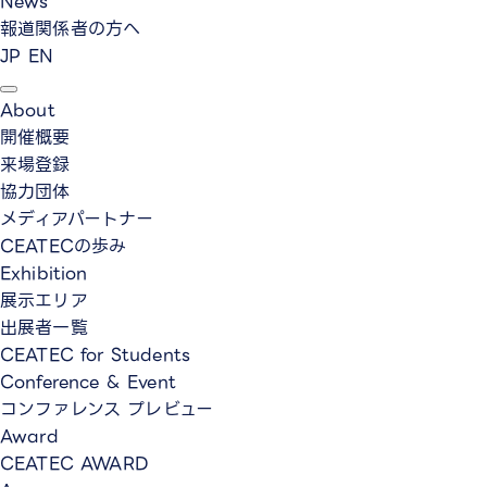
News
報道関係者の方へ
JP
EN
About
開催概要
来場登録
協力団体
メディアパートナー
CEATECの歩み
Exhibition
展示エリア
出展者一覧
CEATEC for Students
Conference & Event
コンファレンス プレビュー
Award
CEATEC AWARD