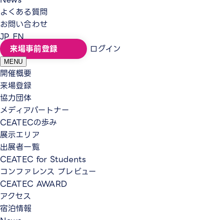
よくある質問
お問い合わせ
JP
EN
来場事前登録
ログイン
MENU
開催概要
来場登録
協力団体
メディアパートナー
CEATECの歩み
展示エリア
出展者一覧
CEATEC for Students
コンファレンス プレビュー
CEATEC AWARD
アクセス
宿泊情報