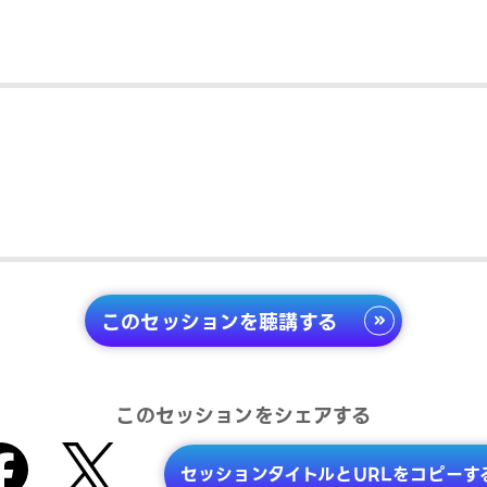
このセッションを聴講する
このセッションをシェアする
セッションタイトルとURLをコピーす