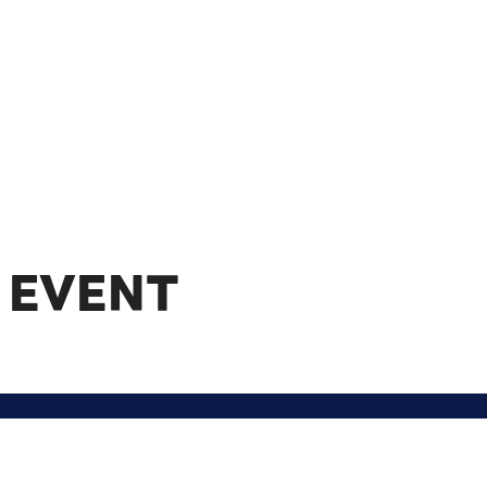
 EVENT