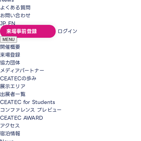
よくある質問
お問い合わせ
JP
EN
来場事前登録
ログイン
MENU
開催概要
来場登録
協力団体
メディアパートナー
CEATECの歩み
展示エリア
出展者一覧
CEATEC for Students
コンファレンス プレビュー
CEATEC AWARD
アクセス
宿泊情報