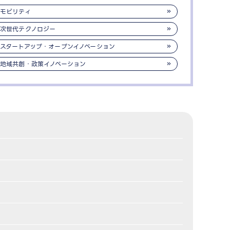
モビリティ
次世代テクノロジー
スタートアップ・オープンイノベーション
地域共創・政策イノベーション