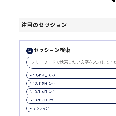
注目のセッション
セッション検索
10月14日（火）
10月15日（水）
10月16日（木）
10月17日（金）
オンライン