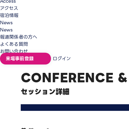
Access
アクセス
宿泊情報
News
News
報道関係者の方へ
よくある質問
お問い合わせ
来場事前登録
ログイン
CONFERENCE &
セッション詳細