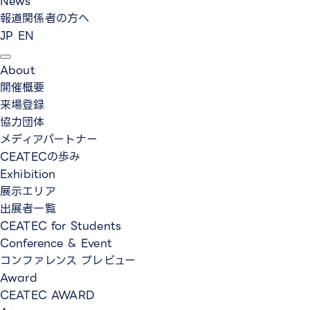
News
報道関係者の方へ
JP
EN
About
開催概要
来場登録
協力団体
メディアパートナー
CEATECの歩み
Exhibition
展示エリア
出展者一覧
CEATEC for Students
Conference & Event
コンファレンス プレビュー
Award
CEATEC AWARD