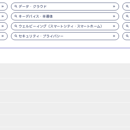
データ・クラウド
キーデバイス・半導体
ウェルビーイング（スマートシティ・スマートホーム）
セキュリティ・プライバシー