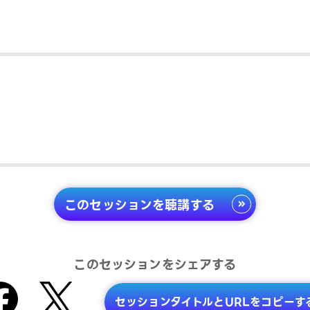
このセッションを聴講する
このセッションをシェアする
セッションタイトルとURLをコピーす