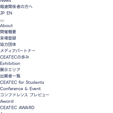
News
報道関係者の方へ
JP
EN
About
開催概要
来場登録
協力団体
メディアパートナー
CEATECの歩み
Exhibition
展示エリア
出展者一覧
CEATEC for Students
Conference & Event
コンファレンス プレビュー
Award
CEATEC AWARD