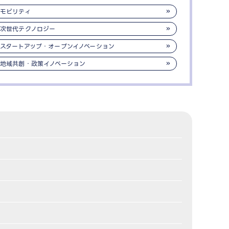
モビリティ
次世代テクノロジー
スタートアップ・オープンイノベーション
地域共創・政策イノベーション