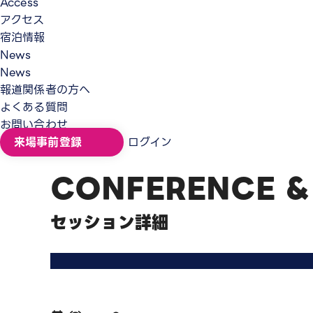
Access
アクセス
宿泊情報
News
News
報道関係者の方へ
よくある質問
お問い合わせ
来場事前登録
ログイン
CONFERENCE &
セッション詳細