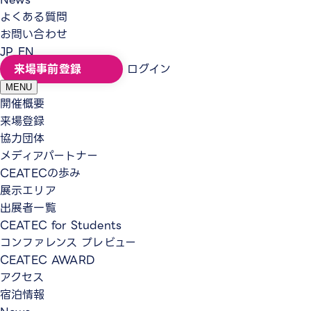
よくある質問
お問い合わせ
JP
EN
来場事前登録
ログイン
MENU
開催概要
来場登録
協力団体
メディアパートナー
CEATECの歩み
展示エリア
出展者一覧
CEATEC for Students
コンファレンス プレビュー
CEATEC AWARD
アクセス
宿泊情報