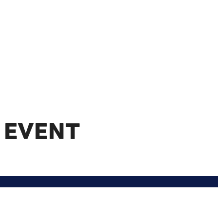
 EVENT