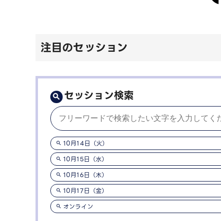
注目のセッション
セッション検索
10月14日（火）
10月15日（水）
10月16日（木）
10月17日（金）
オンライン