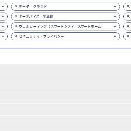
データ・クラウド
キーデバイス・半導体
ウェルビーイング（スマートシティ・スマートホーム）
セキュリティ・プライバシー