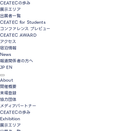
CEATECの歩み
展示エリア
出展者一覧
CEATEC for Students
コンファレンス プレビュー
CEATEC AWARD
アクセス
宿泊情報
News
報道関係者の方へ
JP
EN
About
開催概要
来場登録
協力団体
メディアパートナー
CEATECの歩み
Exhibition
展示エリア