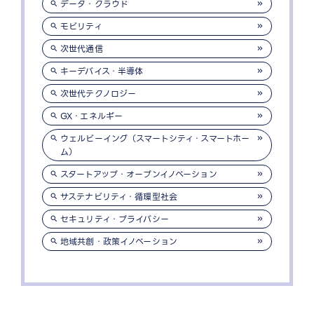
データ・クラウド
モビリティ
次世代通信
キーデバイス・半導体
次世代テクノロジー
GX・エネルギー
ウェルビーイング（スマートシティ・スマートホー
ム）
スタートアップ・オープンイノベーション
サステナビリティ・循環型社会
セキュリティ・プライバシー
地域共創・政策イノベーション