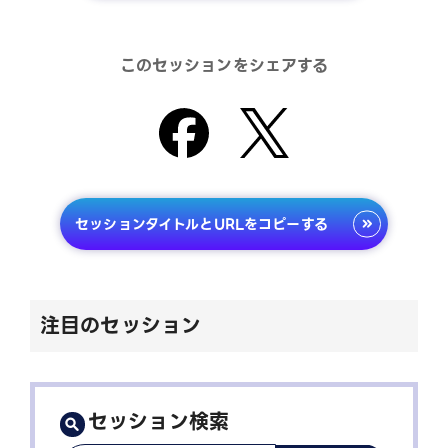
このセッションをシェアする
セッションタイトルとURLをコピーする
注目のセッション
セッション検索