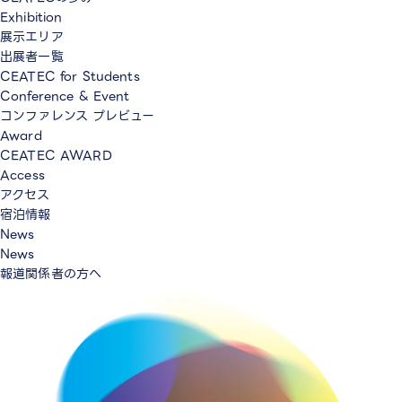
Exhibition
展示エリア
出展者一覧
CEATEC for Students
Conference & Event
コンファレンス プレビュー
Award
CEATEC AWARD
Access
アクセス
宿泊情報
News
News
報道関係者の方へ