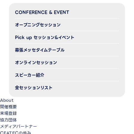
CONFERENCE & EVENT
オープニングセッション
Pick up セッション&イベント
幕張メッセタイムテーブル
オンラインセッション
スピーカー紹介
全セッションリスト
About
開催概要
来場登録
協力団体
メディアパートナー
CEATECの歩み