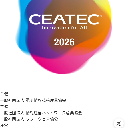
主催
一般社団法人 電子情報技術産業協会
共催
一般社団法人 情報通信ネットワーク産業協会
一般社団法人 ソフトウェア協会
運営