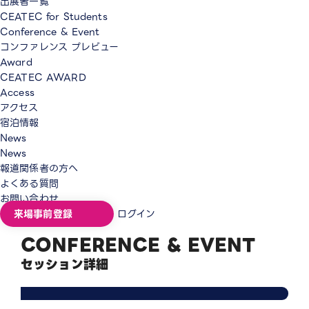
出展者一覧
CEATEC for Students
Conference & Event
コンファレンス プレビュー
Award
CEATEC AWARD
Access
アクセス
宿泊情報
News
News
報道関係者の方へ
よくある質問
お問い合わせ
来場事前登録
ログイン
CONFERENCE & EVENT
セッション詳細