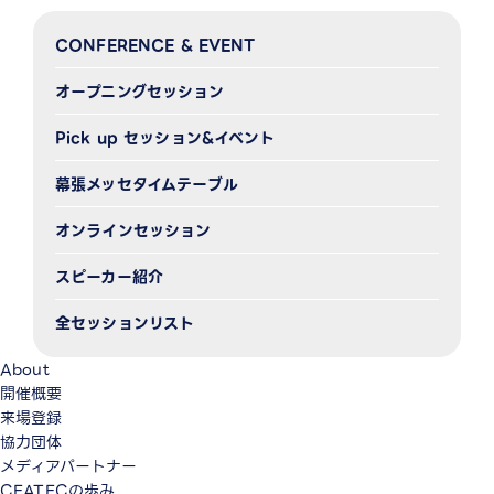
CONFERENCE & EVENT
オープニングセッション
Pick up セッション&イベント
幕張メッセタイムテーブル
オンラインセッション
スピーカー紹介
全セッションリスト
About
開催概要
来場登録
協力団体
メディアパートナー
CEATECの歩み