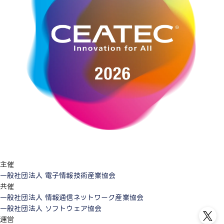
主催
一般社団法人 電子情報技術産業協会
共催
一般社団法人 情報通信ネットワーク産業協会
一般社団法人 ソフトウェア協会
運営