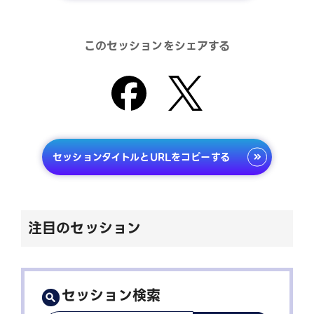
このセッションをシェアする
セッションタイトルとURLをコピーする
注目のセッション
セッション検索