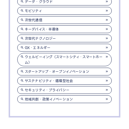
データ・クラウド
モビリティ
次世代通信
キーデバイス・半導体
次世代テクノロジー
GX・エネルギー
ウェルビーイング（スマートシティ・スマートホー
ム）
スタートアップ・オープンイノベーション
サステナビリティ・循環型社会
セキュリティ・プライバシー
地域共創・政策イノベーション