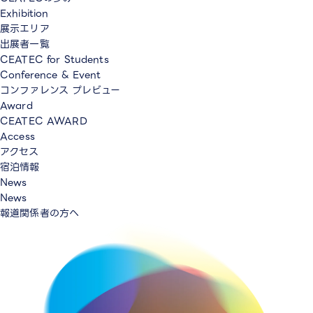
Exhibition
展示エリア
出展者一覧
CEATEC for Students
Conference & Event
コンファレンス プレビュー
Award
CEATEC AWARD
Access
アクセス
宿泊情報
News
News
報道関係者の方へ