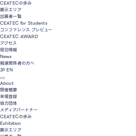
CEATECの歩み
展示エリア
出展者一覧
CEATEC for Students
コンファレンス プレビュー
CEATEC AWARD
アクセス
宿泊情報
News
報道関係者の方へ
JP
EN
About
開催概要
来場登録
協力団体
メディアパートナー
CEATECの歩み
Exhibition
展示エリア