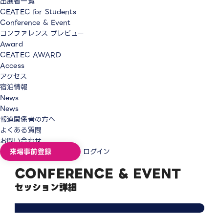
出展者一覧
CEATEC for Students
Conference & Event
コンファレンス プレビュー
Award
CEATEC AWARD
Access
アクセス
宿泊情報
News
News
報道関係者の方へ
よくある質問
お問い合わせ
来場事前登録
ログイン
CONFERENCE & EVENT
セッション詳細