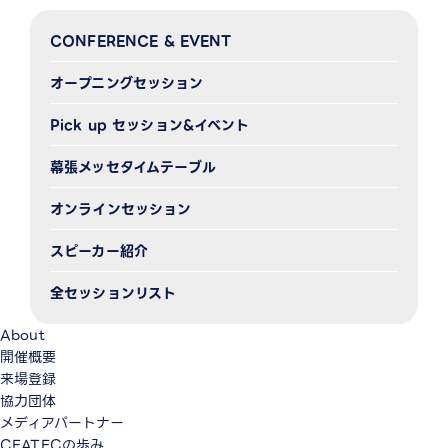
CONFERENCE & EVENT
オープニングセッション
Pick up セッション&イベント
幕張メッセタイムテーブル
オンラインセッション
スピーカー紹介
全セッションリスト
About
開催概要
来場登録
協力団体
メディアパートナー
CEATECの歩み