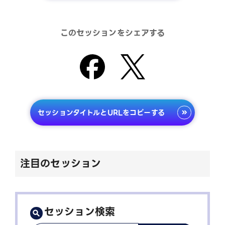
このセッションをシェアする
セッションタイトルとURLをコピーする
注目のセッション
セッション検索