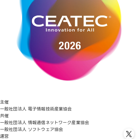
主催
一般社団法人 電子情報技術産業協会
共催
一般社団法人 情報通信ネットワーク産業協会
一般社団法人 ソフトウェア協会
運営