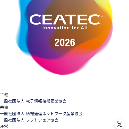
主催
一般社団法人 電子情報技術産業協会
共催
一般社団法人 情報通信ネットワーク産業協会
一般社団法人 ソフトウェア協会
運営