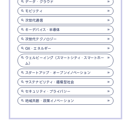
データ・クラウド
モビリティ
次世代通信
キーデバイス・半導体
次世代テクノロジー
GX・エネルギー
ウェルビーイング（スマートシティ・スマートホー
ム）
スタートアップ・オープンイノベーション
サステナビリティ・循環型社会
セキュリティ・プライバシー
地域共創・政策イノベーション