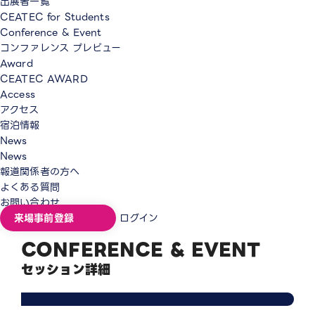
出展者一覧
CEATEC for Students
Conference & Event
コンファレンス プレビュー
Award
CEATEC AWARD
Access
アクセス
宿泊情報
News
News
報道関係者の方へ
よくある質問
お問い合わせ
来場事前登録
ログイン
CONFERENCE & EVENT
セッション詳細