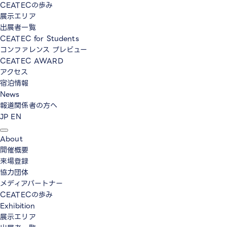
CEATECの歩み
展示エリア
出展者一覧
CEATEC for Students
コンファレンス プレビュー
CEATEC AWARD
アクセス
宿泊情報
News
報道関係者の方へ
JP
EN
About
開催概要
来場登録
協力団体
メディアパートナー
CEATECの歩み
Exhibition
展示エリア