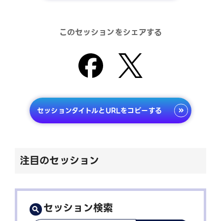
このセッションをシェアする
セッションタイトルとURLをコピーする
注目のセッション
セッション検索