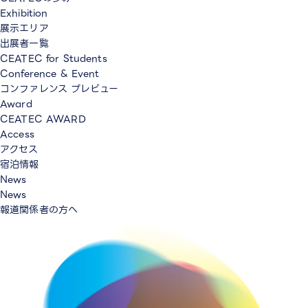
Exhibition
展示エリア
出展者一覧
CEATEC for Students
Conference & Event
コンファレンス プレビュー
Award
CEATEC AWARD
Access
アクセス
宿泊情報
News
News
報道関係者の方へ