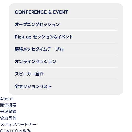
CONFERENCE & EVENT
オープニングセッション
Pick up セッション&イベント
幕張メッセタイムテーブル
オンラインセッション
スピーカー紹介
全セッションリスト
About
開催概要
来場登録
協力団体
メディアパートナー
CEATECの歩み