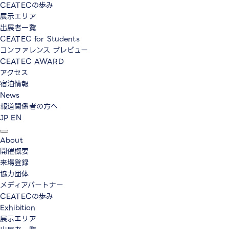
CEATECの歩み
展示エリア
出展者一覧
CEATEC for Students
コンファレンス プレビュー
CEATEC AWARD
アクセス
宿泊情報
News
報道関係者の方へ
JP
EN
About
開催概要
来場登録
協力団体
メディアパートナー
CEATECの歩み
Exhibition
展示エリア