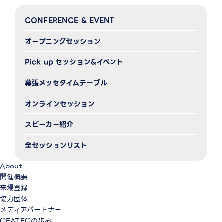
CONFERENCE & EVENT
オープニングセッション
Pick up セッション&イベント
幕張メッセタイムテーブル
オンラインセッション
スピーカー紹介
全セッションリスト
About
開催概要
来場登録
協力団体
メディアパートナー
CEATECの歩み