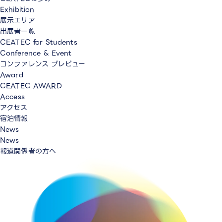
Exhibition
展示エリア
出展者一覧
CEATEC for Students
Conference & Event
コンファレンス プレビュー
Award
CEATEC AWARD
Access
アクセス
宿泊情報
News
News
報道関係者の方へ