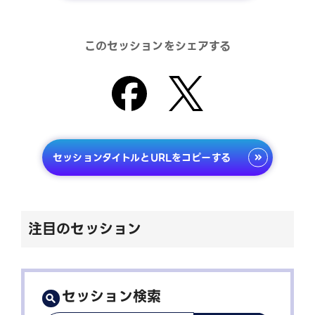
このセッションをシェアする
セッションタイトルとURLをコピーする
注目のセッション
セッション検索