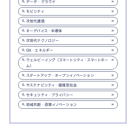
データ・クラウド
モビリティ
次世代通信
キーデバイス・半導体
次世代テクノロジー
GX・エネルギー
ウェルビーイング（スマートシティ・スマートホー
ム）
スタートアップ・オープンイノベーション
サステナビリティ・循環型社会
セキュリティ・プライバシー
地域共創・政策イノベーション