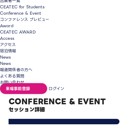
出展者一覧
CEATEC for Students
Conference & Event
コンファレンス プレビュー
Award
CEATEC AWARD
Access
アクセス
宿泊情報
News
News
報道関係者の方へ
よくある質問
お問い合わせ
来場事前登録
ログイン
CONFERENCE & EVENT
セッション詳細