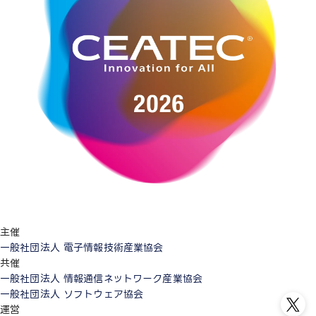
主催
一般社団法人 電子情報技術産業協会
共催
一般社団法人 情報通信ネットワーク産業協会
一般社団法人 ソフトウェア協会
運営