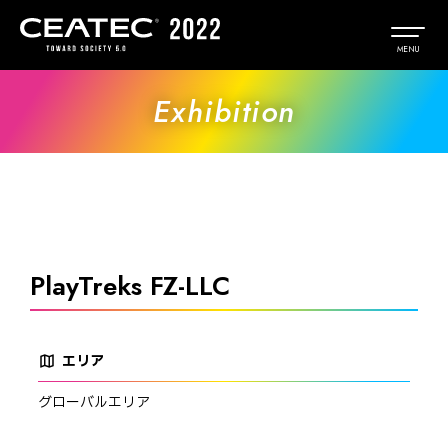
Exhibition
PlayTreks FZ-LLC
エリア
map
グローバルエリア