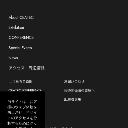
About CEATEC
Exhibition
CONFERENCE
Special Events
News
アクセス・周辺情報
よくあるご質問
お問い合わせ
CEATEC EXPERIENCE
報道関係者の皆様へ
出展をご検討中の方へ
出展者専用
当サイトは、お客
様のウェブ体験を
向上させ、当サイ
トのアクセスを分
主催
析するためにクッ