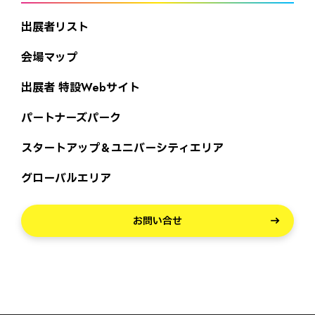
出展者リスト
会場マップ
出展者 特設Webサイト
パートナーズパーク
スタートアップ＆ユニバーシティエリア
グローバルエリア
お問い合せ