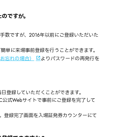
たのですが。
手数ですが、2016年以前にご登録いただいた
ば簡単に来場事前登録を行うことができます。
お忘れの場合）
よりパスワードの再発行を
当日登録していただくことができます。
C公式Webサイトで事前にご登録を完了して
。登録完了画面を入場証発券カウンターにて