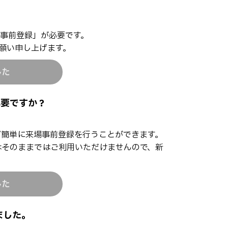
事前登録」が必要です。
願い申し上げます。
した
必要ですか？
ば簡単に来場事前登録を行うことができます。
はそのままではご利用いただけませんので、新
した
ました。