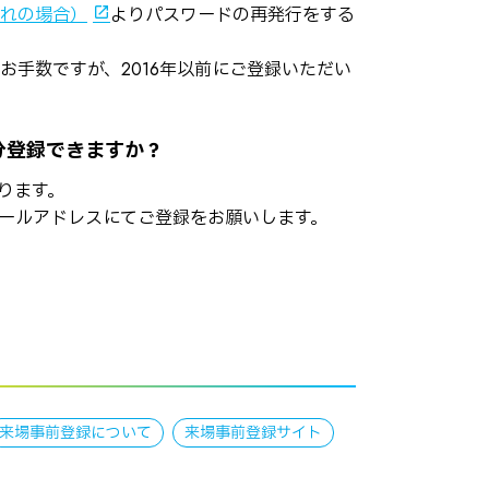
れの場合）
よりパスワードの再発行をする
お手数ですが、2016年以前にご登録いただい
分登録できますか？
ります。
ールアドレスにてご登録をお願いします。
来場事前登録について
来場事前登録サイト