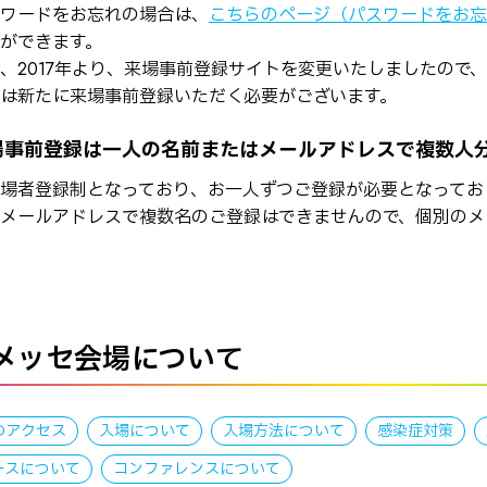
ワードをお忘れの場合は、
こちらのページ（パスワードをお忘
ができます。
、2017年より、来場事前登録サイトを変更いたしましたので、
は新たに来場事前登録いただく必要がございます。
場事前登録は一人の名前またはメールアドレスで複数人
場者登録制となっており、お一人ずつご登録が必要となってお
メールアドレスで複数名のご登録はできませんので、個別のメ
メッセ会場について
のアクセス
入場について
入場方法について
感染症対策
ースについて
コンファレンスについて