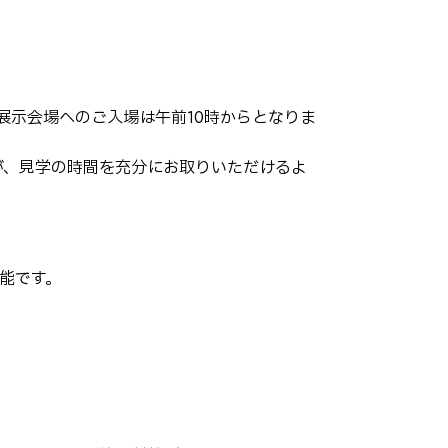
展示会場へのご入場は午前10時からとなりま
が、見学の時間を充分にお取りいただけるよ
能です。