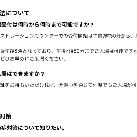
法について
場受付は何時から何時まで可能ですか？
ストレーションカウンターでの受付開始は午前9時30分から、
は午後5時となっており、午後4時50分までご入場は可能です
ぜひお早めにご来場ください。
入場はできますか？
証をお持ちいただければ、会期中を通じて何度でもご入場が可
対策
染症対策について知りたい。