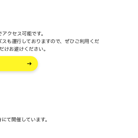
までアクセス可能です。
バスも運行しておりますので、ぜひご利用くだ
だけお避けください。
5時にて開催しています。