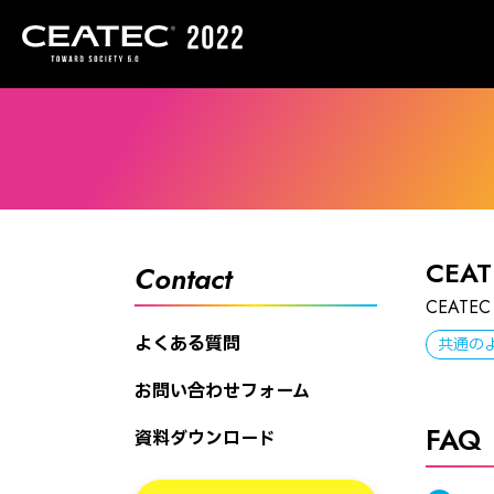
CEA
Contact
CEAT
よくある質問
共通の
お問い合わせフォーム
FAQ
資料ダウンロード