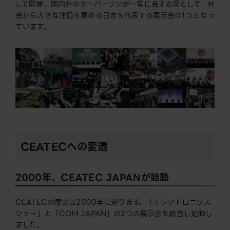
して開催、国内外のキーパーソンが一堂に会する場として、社
会から大きな注目を集める日本を代表する展示会の1つとなっ
ています。
CEATECへの変遷
2000年、CEATEC JAPANが始動
CEATECの歴史は2000年に遡ります。「エレクトロニクス
ショー」と「COM JAPAN」の2つの展示会を統合し始動し
ました。