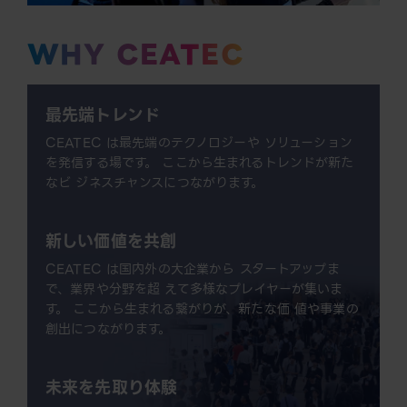
WHY CEATEC
最先端トレンド
CEATEC は最先端のテクノロジーや ソリューション
を発信する場です。 ここから生まれるトレンドが新た
なビ ジネスチャンスにつながります。
新しい価値を共創
CEATEC は国内外の大企業から スタートアップま
で、業界や分野を超 えて多様なプレイヤーが集いま
す。 ここから生まれる繋がりが、新たな価 値や事業の
創出につながります。
未来を先取り体験