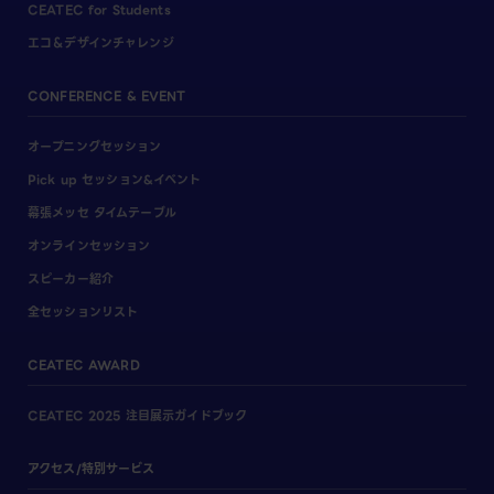
CEATEC for Students
エコ＆デザインチャレンジ
CONFERENCE & EVENT
オープニングセッション
Pick up セッション&イベント
幕張メッセ タイムテーブル
オンラインセッション
スピーカー紹介
全セッションリスト
CEATEC AWARD
CEATEC 2025 注目展示ガイドブック
アクセス/特別サービス