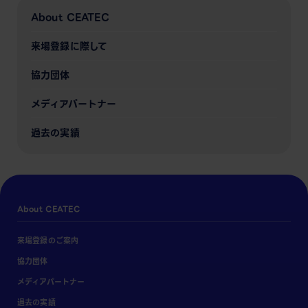
About CEATEC
来場登録に際して
協力団体
メディアパートナー
過去の実績
About CEATEC
来場登録のご案内
協力団体
メディアパートナー
過去の実績