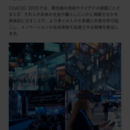
CEATEC 2025では、最先端の技術やアイデアの披露にとど
まらず、それらが未来の社会や暮らしにいかに貢献するかを
具体的に示すことで、より多くの人々の参画と共感を呼び起
こし、イノベーションの社会実装を加速させる契機を創出し
ます。