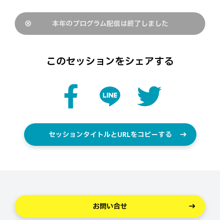
本年のプログラム配信は終了しました
このセッションをシェアする
セッションタイトルとURLをコピーする
お問い合せ