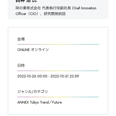
白神 浩 氏
味の素株式会社 代表執行役副社長 Chief Innovation
Officer（CIO）、研究開発統括
会場
ONLINE オンライン
日時
2022-10-26 00:00 - 2022-10-31 23:59
ジャンル/カテゴリ
ANNEX Tokyo Trend／Future