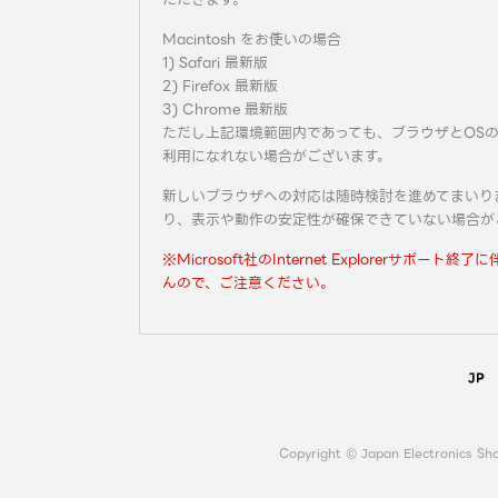
Macintosh をお使いの場合
1) Safari 最新版
2) Firefox 最新版
3) Chrome 最新版
ただし上記環境範囲内であっても、ブラウザとOS
利用になれない場合がございます。
新しいブラウザへの対応は随時検討を進めてまいり
り、表示や動作の安定性が確保できていない場合が
※Microsoft社のInternet Explorerサポート終
んので、ご注意ください。
JP
Copyright © Japan Electronics Sho