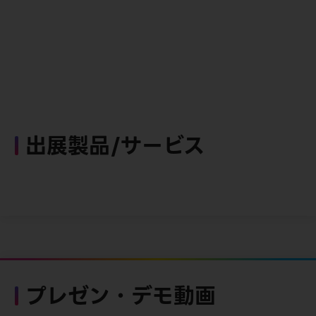
出展製品/サービス
プレゼン・デモ動画