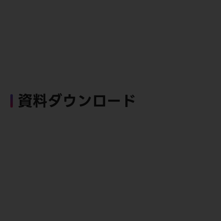
資料ダウンロード