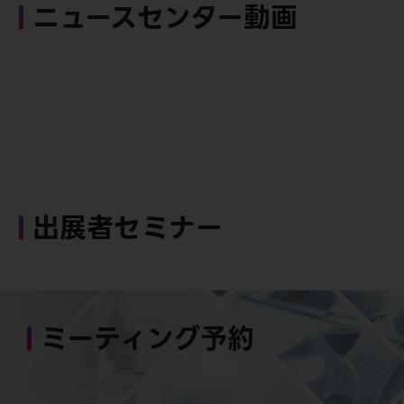
ニュースセンター動画
出展者セミナー
ミーティング予約