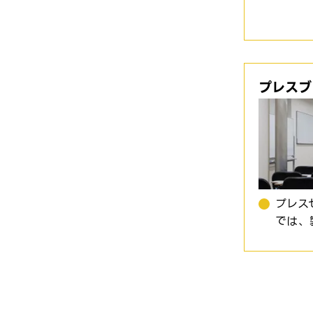
プレスブ
プレス
では、