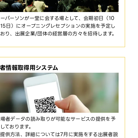
ーパーソンが一堂に会する場として、会期初日（10
15日）にオープニングレセプションの実施を予定し
ており、出展企業/団体の経営層の方々を招待します。
者情報取得用システム
来場者データの読み取りが可能なサービスの提供を予
しております。
提供方法、詳細については7月に実施をする出展者説