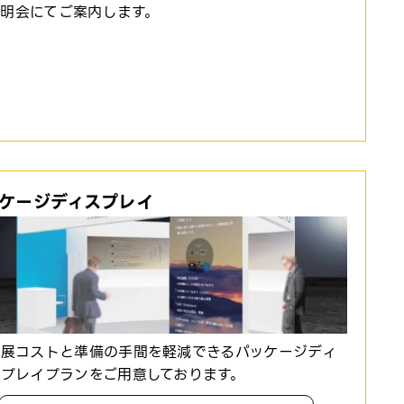
明会にてご案内します。
ケージディスプレイ
出展コストと準備の手間を軽減できるパッケージディ
スプレイプランをご用意しております。