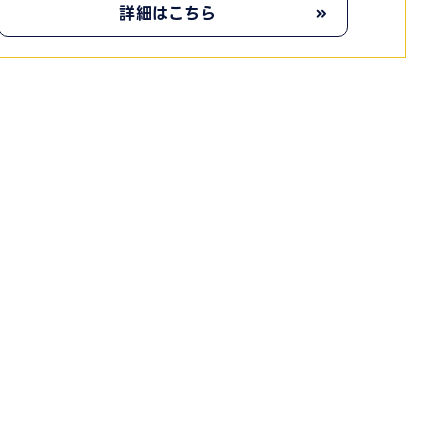
詳細はこちら