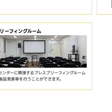
リーフィングルーム
センターに隣接するプレスブリーフィングルーム
製品発表等を行うことができます。